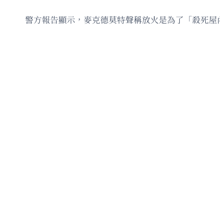
警方報告顯示，麥克德莫特聲稱放火是為了「殺死屋