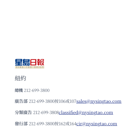
紐約
總機
212-699-3800
廣告部
212-699-3800按106或107
sales@nysingtao.com
分類廣告
212-699-3808
classified@nysingtao.com
發⾏部
212-699-3800按162或164
cir@nysingtao.com