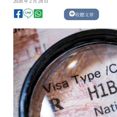
2026 年 2 月 28 日
收聽文章