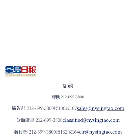
紐約
總機
212-699-3800
廣告部
212-699-3800按106或107
sales@nysingtao.com
分類廣告
212-699-3808
classified@nysingtao.com
發⾏部
212-699-3800按162或164
cir@nysingtao.com