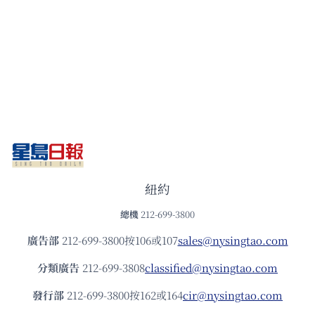
紐約
總機
212-699-3800
廣告部
212-699-3800按106或107
sales@nysingtao.com
分類廣告
212-699-3808
classified@nysingtao.com
發⾏部
212-699-3800按162或164
cir@nysingtao.com