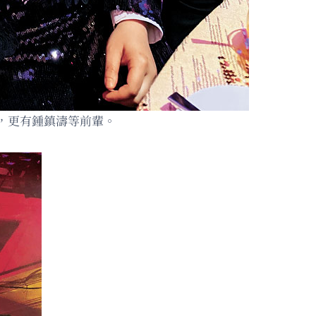
，更有鍾鎮濤等前輩。