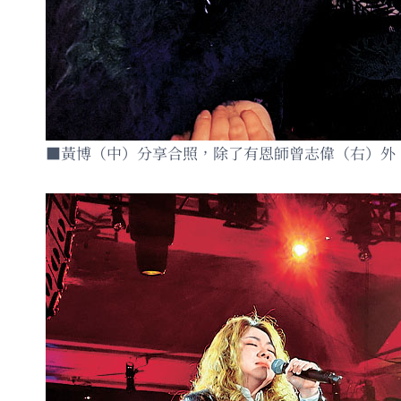
■黃博（中）分享合照，除了有恩師曾志偉（右）外