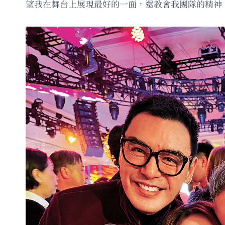
望我在舞台上展現最好的一面，還教會我團隊的精神