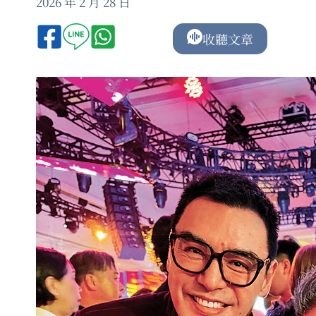
2026 年 2 月 28 日
收聽文章