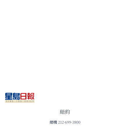
紐約
總機
212-699-3800