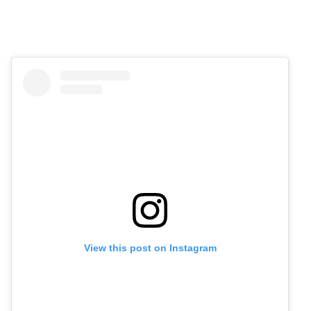
View this post on Instagram