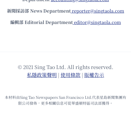
新聞採訪部 News Department
reporter@singtaola.com
編輯部 Editorial Department
editor@singtaola.com
© 2021 Sing Tao Ltd. All rights reserved.
私隱政策聲明
|
使⽤條款
|
版權告⽰
本材料由Sing Tao Newspapers San Francisco Ltd.代表星島新聞集團有
限公司發佈，更多相關信息可從華盛頓特區司法部獲得。