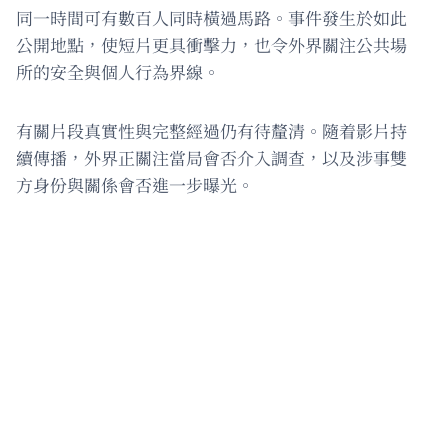
同一時間可有數百人同時橫過馬路。事件發生於如此
公開地點，使短片更具衝擊力，也令外界關注公共場
所的安全與個人行為界線。
有關片段真實性與完整經過仍有待釐清。隨着影片持
續傳播，外界正關注當局會否介入調查，以及涉事雙
方身份與關係會否進一步曝光。