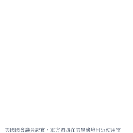
美國國會議員證實，軍方週四在美墨邊境附近使用雷