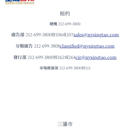
紐約
總機
212-699-3800
廣告部
212-699-3800按106或107
sales@nysingtao.com
分類廣告
212-699-3808
classified@nysingtao.com
發⾏部
212-699-3800按162或164
cir@nysingtao.com
市場推廣部
212-699-3800按111
三藩市