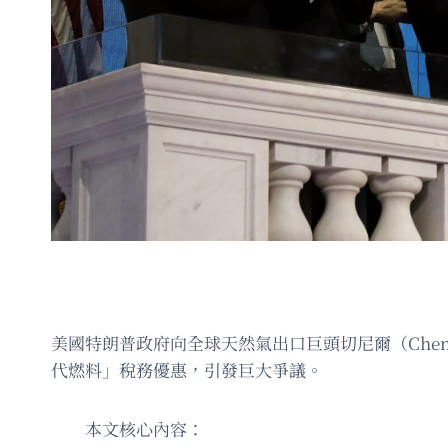
美國特朗普政府向全球天然氣出口巨頭切尼爾（Chen
代燃料」稅務優惠，引發巨大爭議。
本文核心內容：