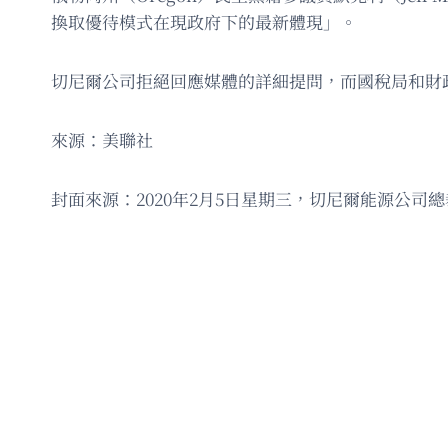
換取優待模式在現政府下的最新體現」。
切尼爾公司拒絕回應媒體的詳細提問，而國稅局和財
來源：美聯社
封面來源：2020年2月5日星期三，切尼爾能源公