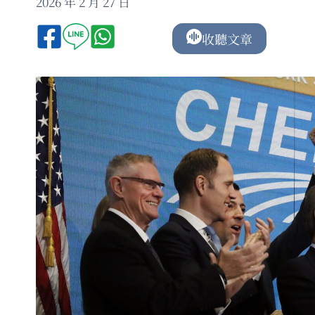
2026 年 2 月 27 日
收聽文章