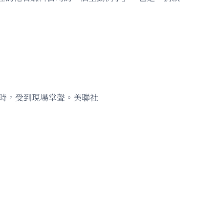
鐘時，受到現場掌聲。美聯社