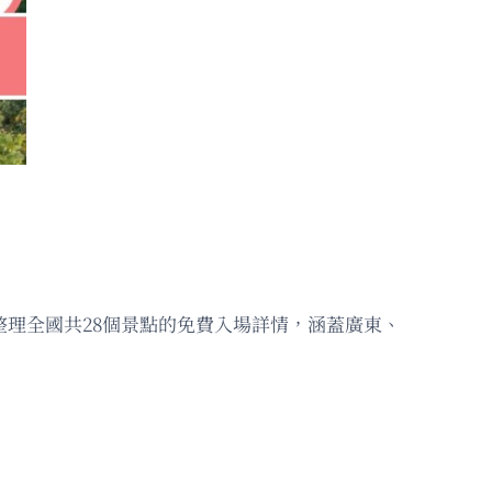
整理全國共28個景點的免費入場詳情，涵蓋廣東、