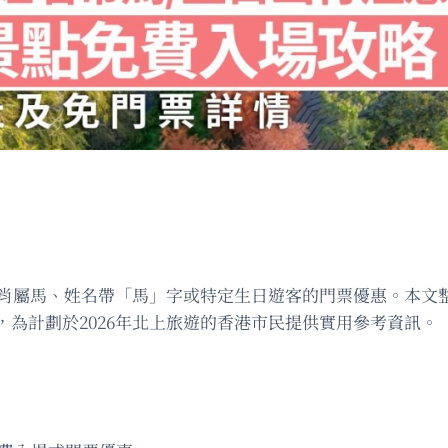
生肖屬馬、姓名帶「馬」字或特定生日遊客的門票優惠。本文
為計劃於2026年北上旅遊的香港市民提供實用參考資訊。