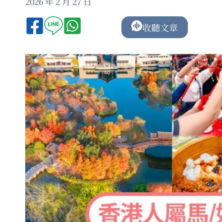
2026 年 2 月 27 日
收聽文章