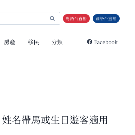
粵語台直播
國語台直播
房產
移民
分類
Facebook
馬、姓名帶馬或生日遊客適用