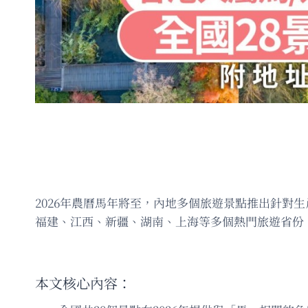
2026年農曆馬年將至，內地多個旅遊景點推出針對
福建、江西、新疆、湖南、上海等多個熱門旅遊省份，
本文核心內容：