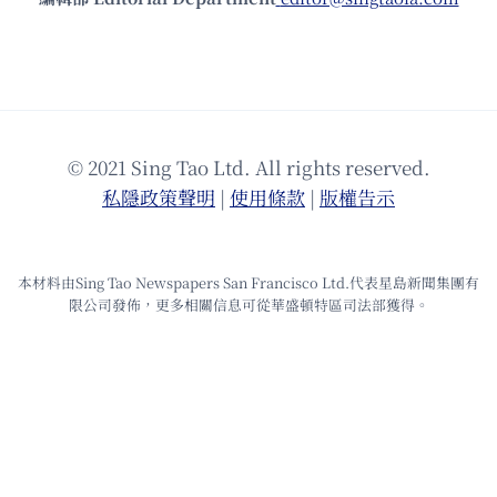
© 2021 Sing Tao Ltd. All rights reserved.
私隱政策聲明
|
使⽤條款
|
版權告⽰
本材料由Sing Tao Newspapers San Francisco Ltd.代表星島新聞集團有
限公司發佈，更多相關信息可從華盛頓特區司法部獲得。