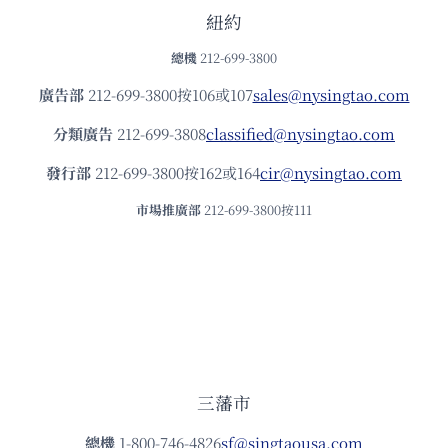
紐約
總機
212-699-3800
廣告部
212-699-3800按106或107
sales@nysingtao.com
分類廣告
212-699-3808
classified@nysingtao.com
發⾏部
212-699-3800按162或164
cir@nysingtao.com
市場推廣部
212-699-3800按111
三藩市
總機
1-800-746-4826
sf@singtaousa.com