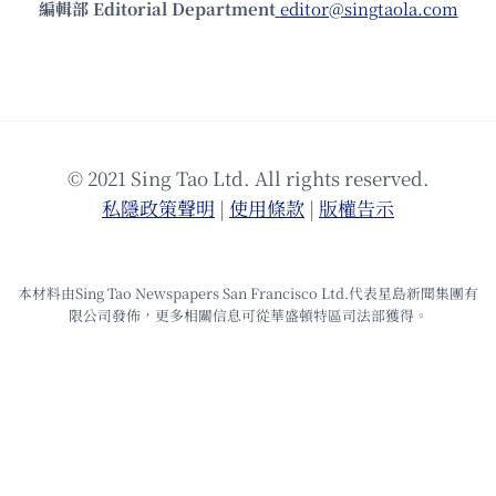
編輯部 Editorial Department
editor@singtaola.com
© 2021 Sing Tao Ltd. All rights reserved.
私隱政策聲明
|
使⽤條款
|
版權告⽰
本材料由Sing Tao Newspapers San Francisco Ltd.代表星島新聞集團有
限公司發佈，更多相關信息可從華盛頓特區司法部獲得。