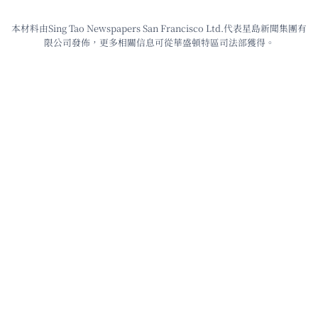
本材料由Sing Tao Newspapers San Francisco Ltd.代表星島新聞集團有
限公司發佈，更多相關信息可從華盛頓特區司法部獲得。