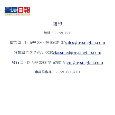
紐約
總機
212-699-3800
廣告部
212-699-3800按106或107
sales@nysingtao.com
分類廣告
212-699-3808
classified@nysingtao.com
發⾏部
212-699-3800按162或164
cir@nysingtao.com
市場推廣部
212-699-3800按111