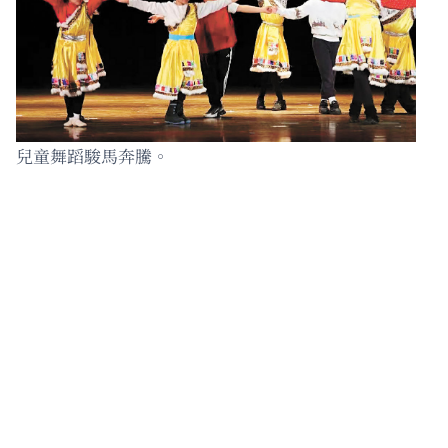
兒童舞蹈駿馬奔騰。