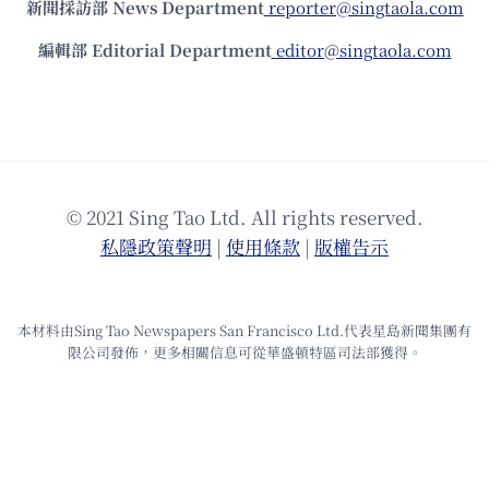
新聞採訪部 News Department
reporter@singtaola.com
編輯部 Editorial Department
editor@singtaola.com
© 2021 Sing Tao Ltd. All rights reserved.
私隱政策聲明
|
使⽤條款
|
版權告⽰
本材料由Sing Tao Newspapers San Francisco Ltd.代表星島新聞集團有
限公司發佈，更多相關信息可從華盛頓特區司法部獲得。