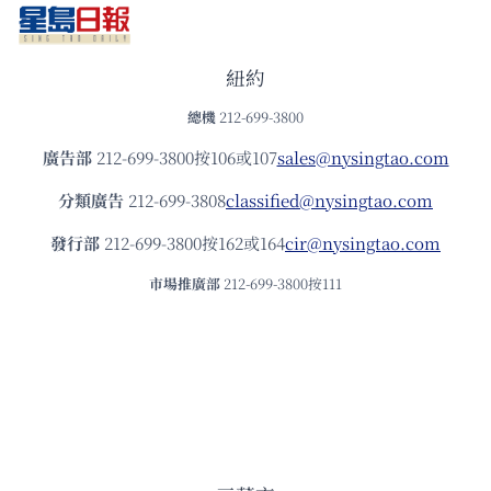
紐約
總機
212-699-3800
廣告部
212-699-3800按106或107
sales@nysingtao.com
分類廣告
212-699-3808
classified@nysingtao.com
發⾏部
212-699-3800按162或164
cir@nysingtao.com
市場推廣部
212-699-3800按111