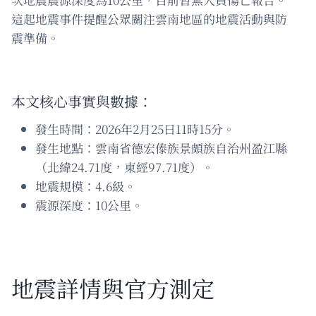
這起地震事件提醒公眾關注雲南地區的地震活動與防
震準備。
本文核心事實與數據：
發生時間：2026年2月25日11時15分。
發生地點：雲南省德宏傣族景頗族自治州盈江縣
（北緯24.71度，東經97.71度）。
地震規模：4.6級。
震源深度：10公里。
地震詳情與官方測定