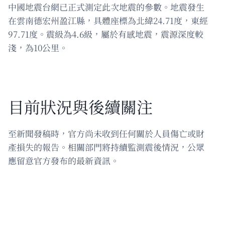
中國地震台網已正式測定此次地震的參數。地震發生
在雲南德宏州盈江縣，具體座標為北緯24.71度，東經
97.71度。震級為4.6級，屬於有感地震，震源深度較
淺，為10公里。
目前狀況與後續關注
至新聞發稿時，官方尚未收到任何關於人員傷亡或財
產損失的報告。相關部門將持續監測震後情況，公眾
應留意官方發布的最新資訊。