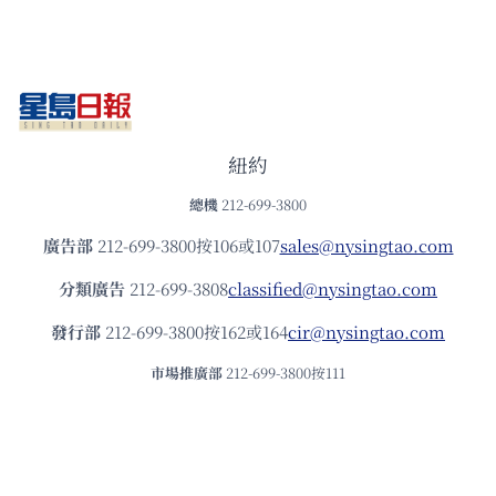
紐約
總機
212-699-3800
廣告部
212-699-3800按106或107
sales@nysingtao.com
分類廣告
212-699-3808
classified@nysingtao.com
發⾏部
212-699-3800按162或164
cir@nysingtao.com
市場推廣部
212-699-3800按111