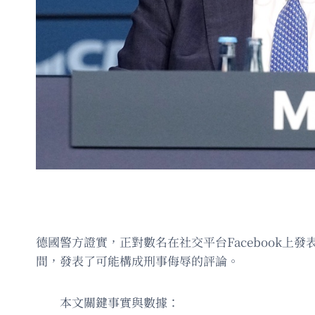
德國警方證實，正對數名在社交平台Facebook上發表
間，發表了可能構成刑事侮辱的評論。
本文關鍵事實與數據：