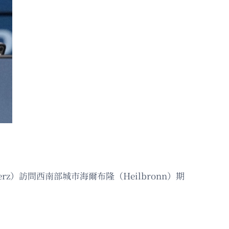
rz）訪問西南部城市海爾布隆（Heilbronn）期