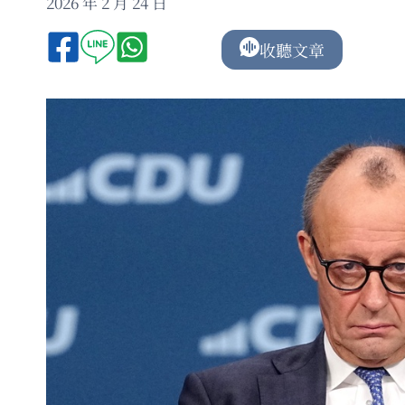
2026 年 2 月 24 日
收聽文章