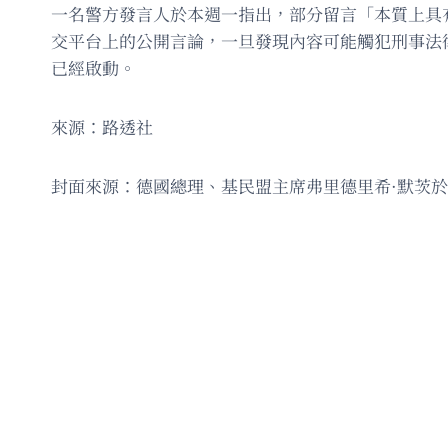
一名警方發言人於本週一指出，部分留言「本質上具
交平台上的公開言論，一旦發現內容可能觸犯刑事法
已經啟動。
來源：路透社
封面來源：德國總理、基民盟主席弗里德里希·默茨於2