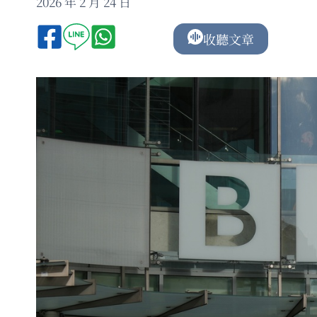
2026 年 2 月 24 日
收聽文章