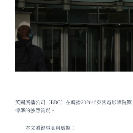
英國廣播公司（BBC）在轉播2026年英國電影學院
標準的強烈質疑。
本文關鍵事實與數據：