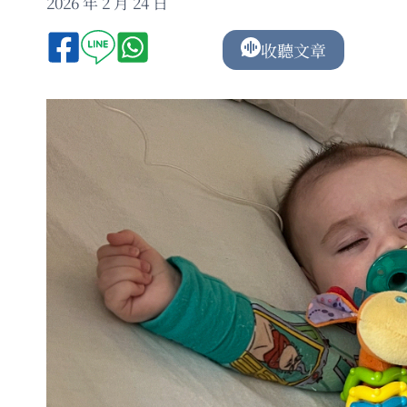
2026 年 2 月 24 日
收聽文章