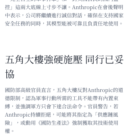
控」這兩大底線上寸步不讓。Anthropic在會後聲明
中表示，公司將繼續進行誠信對話，確保在支持國家
安全任務的同時，其模型能被可靠且負責任地使用。
五角大樓強硬施壓 同行已妥
協
國防部高級官員直言，五角大樓反對Anthropic的道
德限制，認為軍事行動所需的工具不能帶有內置束
縛，並強調軍方只會下達合法命令。官員警告，若
Anthropic持續拒絕，可能將其指定為「供應鏈風
險」，或動用《國防生產法》強制獲取其技術使用
權。