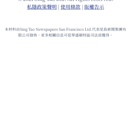
私隱政策聲明
|
使⽤條款
|
版權告⽰
本材料由Sing Tao Newspapers San Francisco Ltd.代表星島新聞集團有
限公司發佈，更多相關信息可從華盛頓特區司法部獲得。