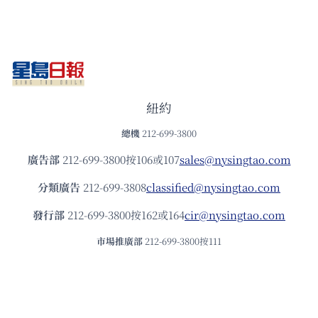
紐約
總機
212-699-3800
廣告部
212-699-3800按106或107
sales@nysingtao.com
分類廣告
212-699-3808
classified@nysingtao.com
發⾏部
212-699-3800按162或164
cir@nysingtao.com
市場推廣部
212-699-3800按111