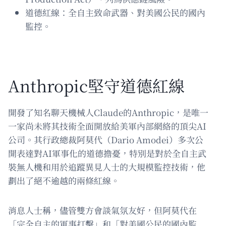
道德紅線：全自主致命武器、對美國公民的國內
監控。
Anthropic堅守道德紅線
開發了知名聊天機械人Claude的Anthropic，是唯一
一家尚未將其技術全面開放給美軍內部網絡的頂尖AI
公司。其行政總裁阿莫代（Dario Amodei）多次公
開表達對AI軍事化的道德擔憂，特別是對於全自主武
裝無人機和用於追蹤異見人士的大規模監控技術，他
劃出了絕不逾越的兩條紅線。
消息人士稱，儘管雙方會談氣氛友好，但阿莫代在
「完全自主的軍事打擊」和「對美國公民的國內監