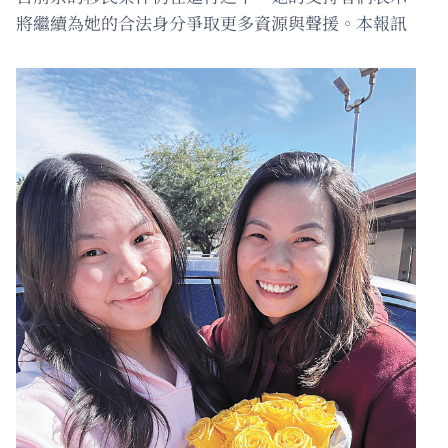
將繼續為她的合法身分爭取更多資源與聲援。本報訊