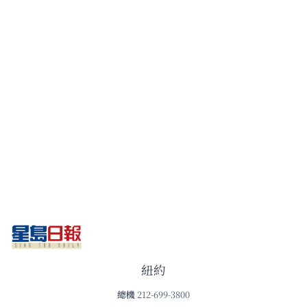
紐約
總機
212-699-3800