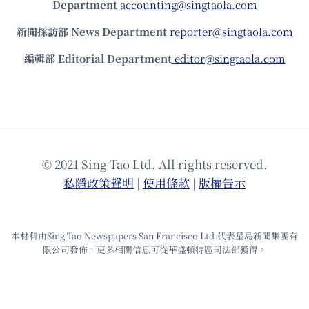
Department
accounting@singtaola.com
新聞採訪部 News Department
reporter@singtaola.com
編輯部 Editorial Department
editor@singtaola.com
© 2021 Sing Tao Ltd. All rights reserved.
私隱政策聲明
|
使⽤條款
|
版權告⽰
本材料由Sing Tao Newspapers San Francisco Ltd.代表星島新聞集團有
限公司發佈，更多相關信息可從華盛頓特區司法部獲得。