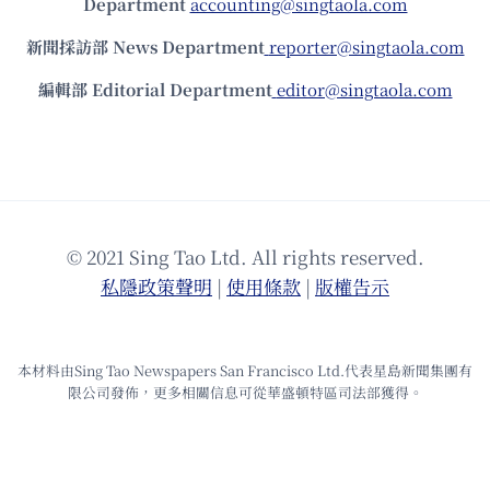
Department
accounting@singtaola.com
新聞採訪部 News Department
reporter@singtaola.com
編輯部 Editorial Department
editor@singtaola.com
© 2021 Sing Tao Ltd. All rights reserved.
私隱政策聲明
|
使⽤條款
|
版權告⽰
本材料由Sing Tao Newspapers San Francisco Ltd.代表星島新聞集團有
限公司發佈，更多相關信息可從華盛頓特區司法部獲得。