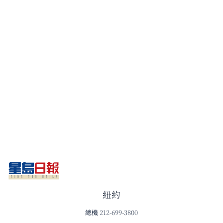
紐約
總機
212-699-3800