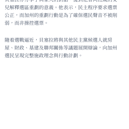
兒解釋選區重劃的意義。他表示，民主程序要求選票
公正，而加州的重劃行動是為了確保選民聲音不被削
弱，而非操控選票。
隨着選戰逼近，貝塞拉將與其他民主黨候選人就房
屋、財政、基建及聯邦關係等議題展開辯論，向加州
選民呈現完整施政理念與行動計劃。