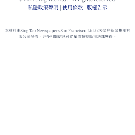
私隱政策聲明
|
使⽤條款
|
版權告⽰
本材料由Sing Tao Newspapers San Francisco Ltd.代表星島新聞集團有
限公司發佈，更多相關信息可從華盛頓特區司法部獲得。