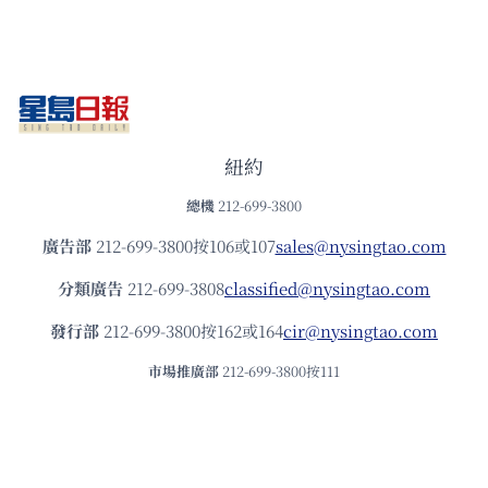
紐約
總機
212-699-3800
廣告部
212-699-3800按106或107
sales@nysingtao.com
分類廣告
212-699-3808
classified@nysingtao.com
發⾏部
212-699-3800按162或164
cir@nysingtao.com
市場推廣部
212-699-3800按111