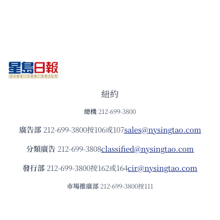
紐約
總機
212-699-3800
廣告部
212-699-3800按106或107
sales@nysingtao.com
分類廣告
212-699-3808
classified@nysingtao.com
發⾏部
212-699-3800按162或164
cir@nysingtao.com
市場推廣部
212-699-3800按111