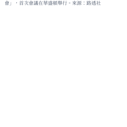
會」，首次會議在華盛頓舉行。來源：路透社