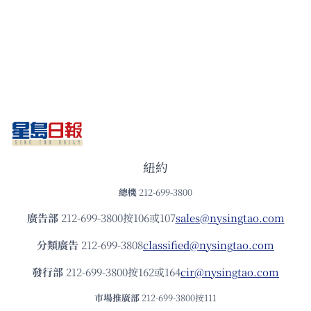
紐約
總機
212-699-3800
廣告部
212-699-3800按106或107
sales@nysingtao.com
分類廣告
212-699-3808
classified@nysingtao.com
發⾏部
212-699-3800按162或164
cir@nysingtao.com
市場推廣部
212-699-3800按111