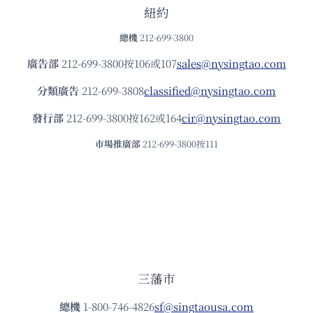
紐約
總機
212-699-3800
廣告部
212-699-3800按106或107
sales@nysingtao.com
分類廣告
212-699-3808
classified@nysingtao.com
發⾏部
212-699-3800按162或164
cir@nysingtao.com
市場推廣部
212-699-3800按111
三藩市
總機
1-800-746-4826
sf@singtaousa.com