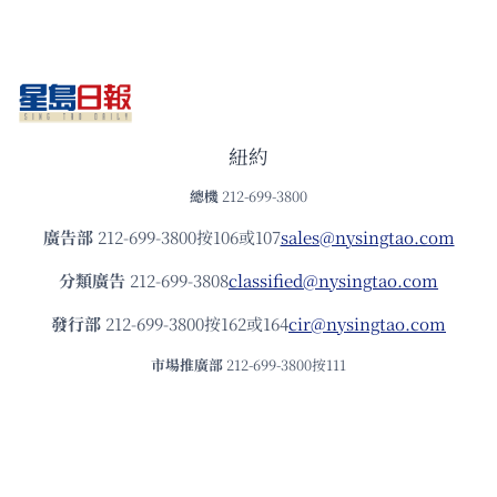
紐約
總機
212-699-3800
廣告部
212-699-3800按106或107
sales@nysingtao.com
分類廣告
212-699-3808
classified@nysingtao.com
發⾏部
212-699-3800按162或164
cir@nysingtao.com
市場推廣部
212-699-3800按111