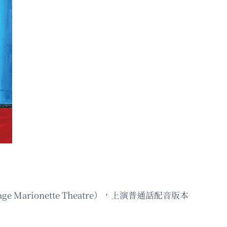
e Marionette Theatre），上演普通話配音版本