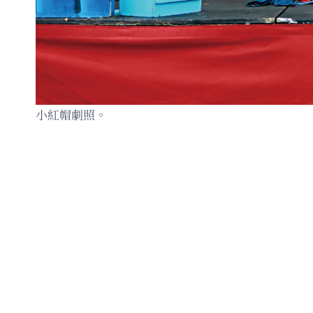
小紅帽劇照。