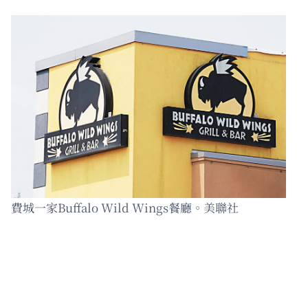
費城一家Buffalo Wild Wings餐廳。美聯社