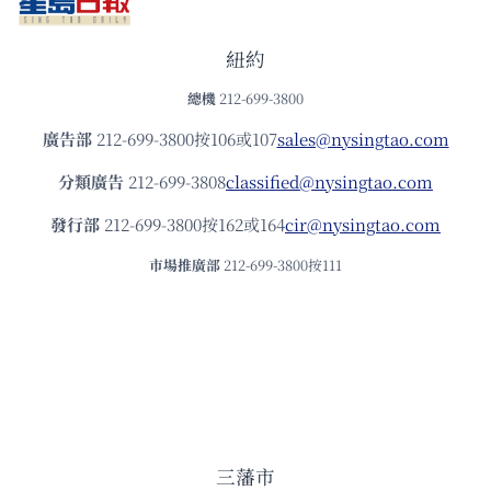
紐約
總機
212-699-3800
廣告部
212-699-3800按106或107
sales@nysingtao.com
分類廣告
212-699-3808
classified@nysingtao.com
發⾏部
212-699-3800按162或164
cir@nysingtao.com
市場推廣部
212-699-3800按111
三藩市