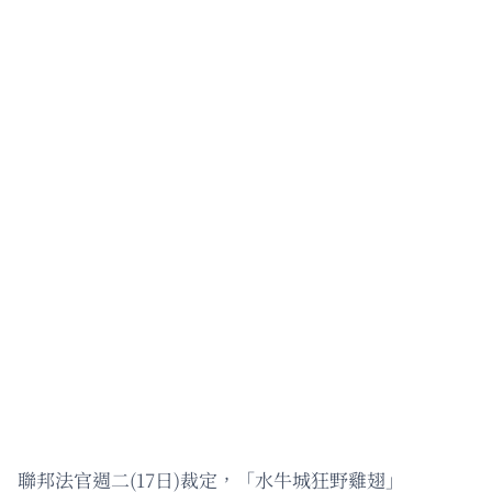
聯邦法官週二(17日)裁定，「水牛城狂野雞翅」