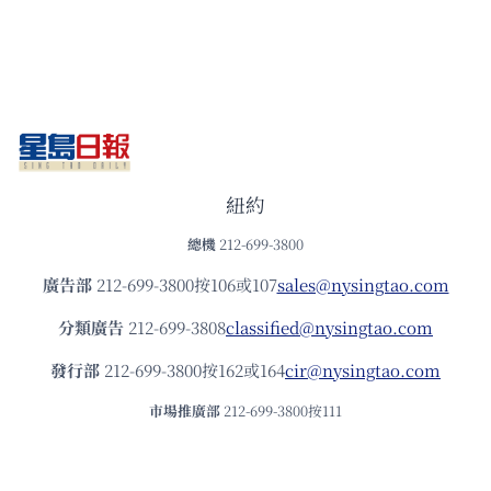
紐約
總機
212-699-3800
廣告部
212-699-3800按106或107
sales@nysingtao.com
分類廣告
212-699-3808
classified@nysingtao.com
發⾏部
212-699-3800按162或164
cir@nysingtao.com
市場推廣部
212-699-3800按111