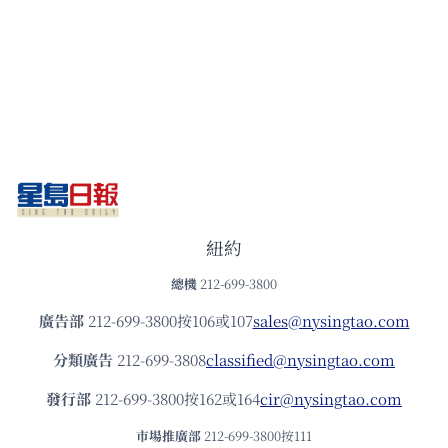
紐約
總機
212-699-3800
廣告部
212-699-3800按106或107
sales@nysingtao.com
分類廣告
212-699-3808
classified@nysingtao.com
發⾏部
212-699-3800按162或164
cir@nysingtao.com
市場推廣部
212-699-3800按111