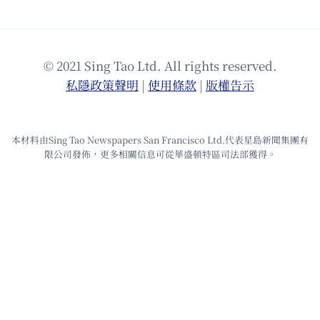
© 2021 Sing Tao Ltd. All rights reserved.
私隱政策聲明
|
使⽤條款
|
版權告⽰
本材料由Sing Tao Newspapers San Francisco Ltd.代表星島新聞集團有
限公司發佈，更多相關信息可從華盛頓特區司法部獲得。