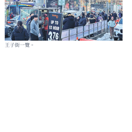
王子街一覽。