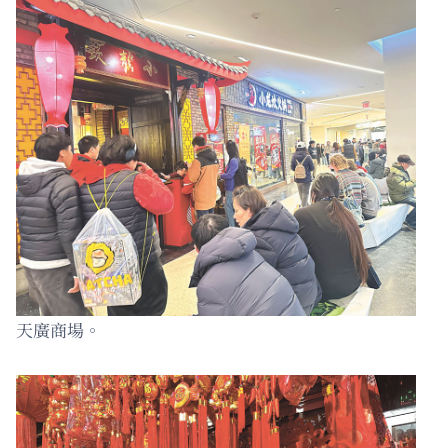
天廣商場。