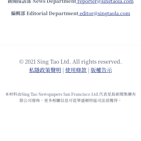
新聞採訪部 News Department
reporter@singtaola.com
編輯部 Editorial Department
editor@singtaola.com
© 2021 Sing Tao Ltd. All rights reserved.
私隱政策聲明
|
使⽤條款
|
版權告⽰
本材料由Sing Tao Newspapers San Francisco Ltd.代表星島新聞集團有
限公司發佈，更多相關信息可從華盛頓特區司法部獲得。