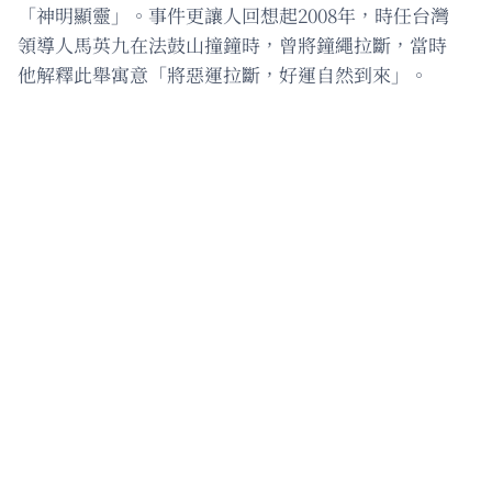
「神明顯靈」。事件更讓人回想起2008年，時任台灣
領導人馬英九在法鼓山撞鐘時，曾將鐘繩拉斷，當時
他解釋此舉寓意「將惡運拉斷，好運自然到來」。