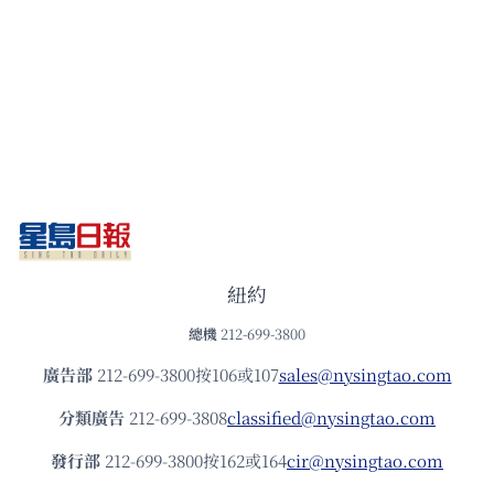
紐約
總機
212-699-3800
廣告部
212-699-3800按106或107
sales@nysingtao.com
分類廣告
212-699-3808
classified@nysingtao.com
發⾏部
212-699-3800按162或164
cir@nysingtao.com