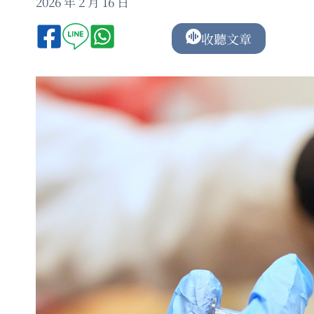
2026 年 2 月 16 日
收聽文章