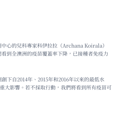
科專家科伊拉拉（Archana Koirala）
們看到全澳洲的疫苗覆蓋率下降，已接種者免疫力
2014年、2015年和2016年以來的最低水
產生重大影響。若不採取行動，我們將看到所有疫苗可