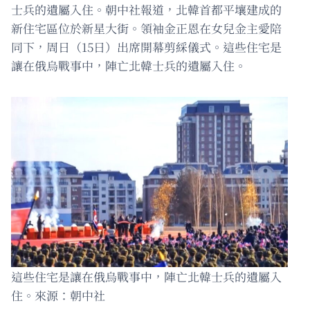
士兵的遺屬入住。朝中社報道，北韓首都平壤建成的
新住宅區位於新星大街。領袖金正恩在女兒金主愛陪
同下，周日（15日）出席開幕剪綵儀式。這些住宅是
讓在俄烏戰事中，陣亡北韓士兵的遺屬入住。
這些住宅是讓在俄烏戰事中，陣亡北韓士兵的遺屬入
住。來源：朝中社