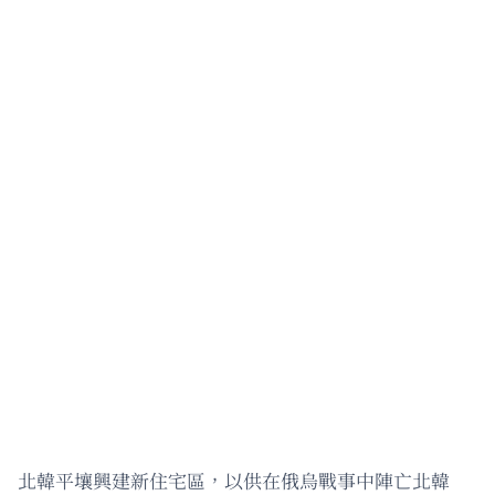
北韓平壤興建新住宅區，以供在俄烏戰事中陣亡北韓