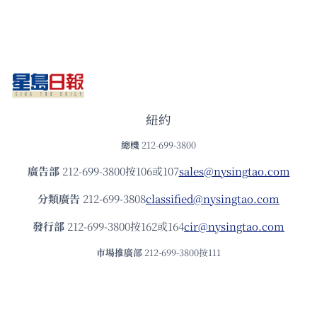
紐約
總機
212-699-3800
廣告部
212-699-3800按106或107
sales@nysingtao.com
分類廣告
212-699-3808
classified@nysingtao.com
發⾏部
212-699-3800按162或164
cir@nysingtao.com
市場推廣部
212-699-3800按111