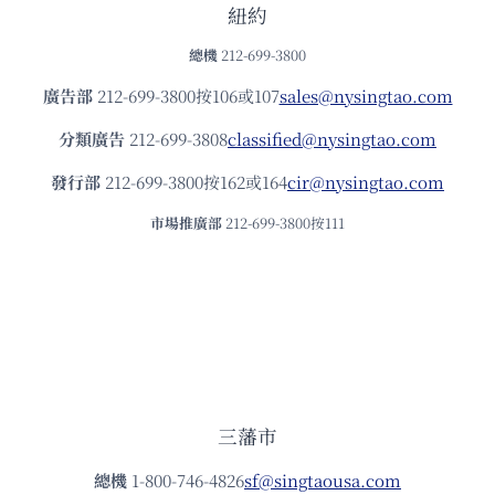
紐約
總機
212-699-3800
廣告部
212-699-3800按106或107
sales@nysingtao.com
分類廣告
212-699-3808
classified@nysingtao.com
發⾏部
212-699-3800按162或164
cir@nysingtao.com
市場推廣部
212-699-3800按111
三藩市
總機
1-800-746-4826
sf@singtaousa.com