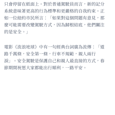
只會停留在紙面上。對於普通駕駛員而言，新的記分
系統意味著更高的行為標準和更嚴格的自我約束。正
如一位紐約市民所言：「如果對這個問題有意見，那
麼可能需要改變駕駛方式，因為歸根結底，他們關注
的是安全。」
電影《流浪地球》中有一句經典台詞廣為流傳：「道
路千萬條，安全第一條，行車不規範，親人兩行
淚」。安全駕駛是保護自己和親人最直接的方式，春
節期間祝愿大家都能出行順利，一路平安。