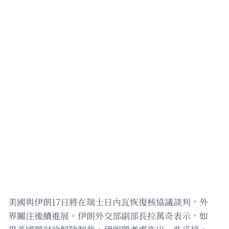
美國與伊朗17日將在瑞士日內瓦恢復核協議談判，外
界關注後續進展。伊朗外交部副部長拉萬奇表示，如