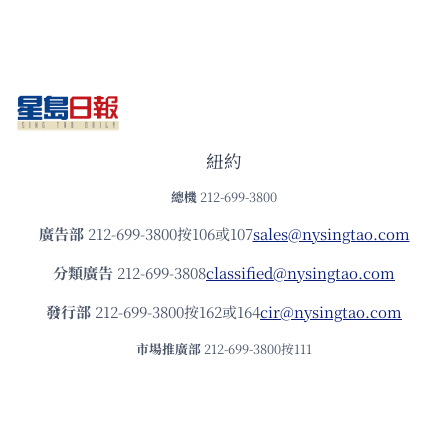
紐約
總機
212-699-3800
廣告部
212-699-3800按106或107
sales@nysingtao.com
分類廣告
212-699-3808
classified@nysingtao.com
發⾏部
212-699-3800按162或164
cir@nysingtao.com
市場推廣部
212-699-3800按111