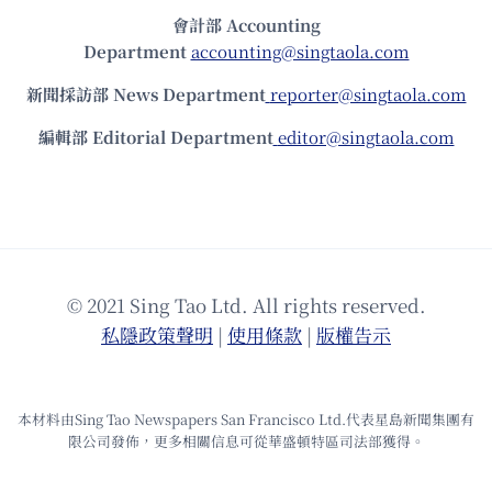
會計部 Accounting
Department
accounting@singtaola.com
新聞採訪部 News Department
reporter@singtaola.com
編輯部 Editorial Department
editor@singtaola.com
© 2021 Sing Tao Ltd. All rights reserved.
私隱政策聲明
|
使⽤條款
|
版權告⽰
本材料由Sing Tao Newspapers San Francisco Ltd.代表星島新聞集團有
限公司發佈，更多相關信息可從華盛頓特區司法部獲得。