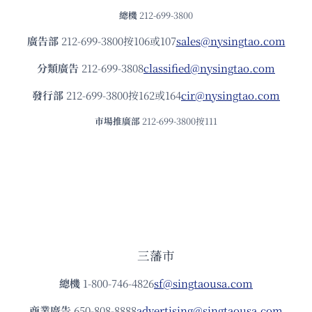
總機
212-699-3800
廣告部
212-699-3800按106或107
sales@nysingtao.com
分類廣告
212-699-3808
classified@nysingtao.com
發⾏部
212-699-3800按162或164
cir@nysingtao.com
市場推廣部
212-699-3800按111
三藩市
總機
1-800-746-4826
sf@singtaousa.com
商業廣告
650-808-8888
advertising@singtaousa.com