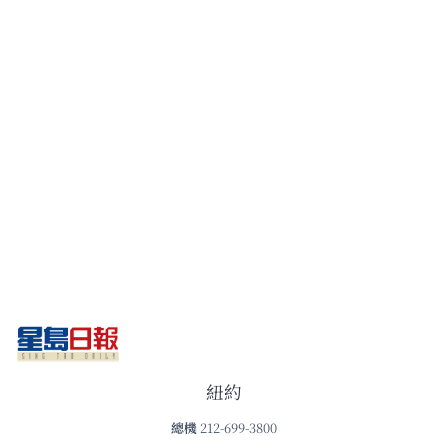
紐約
總機
212-699-3800