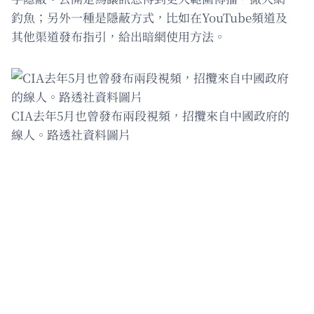
釣魚；另外一種是隱蔽方式，比如在YouTube頻道及
其他渠道發布指引，給出暗網使用方法。
CIA去年5月也曾發布兩段視頻，招攬來自中國政府的
線人。路透社資料圖片