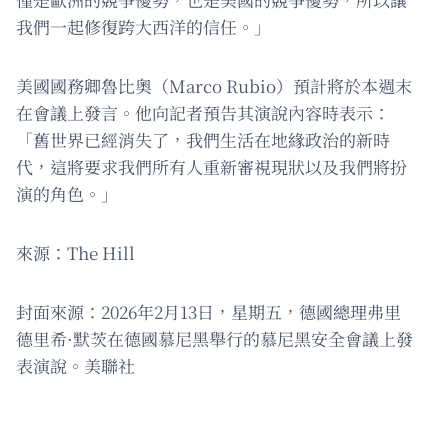
我們一起修復跨大西洋的信任。」
美國國務卿魯比奧（Marco Rubio）預計將於本週末
在會議上發言。他向記者預告其演說內容時表示：
「舊世界已經消失了，我們生活在地緣政治的新時
代，這將要求我們所有人重新審視現狀以及我們將扮
演的角色。」
來源：The Hill
封面來源：2026年2月13日，星期五，德國總理弗里
德里希·默茨在德國慕尼黑舉行的慕尼黑安全會議上發
表演說。美聯社