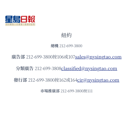
紐約
總機
212-699-3800
廣告部
212-699-3800按106或107
sales@nysingtao.com
分類廣告
212-699-3808
classified@nysingtao.com
發⾏部
212-699-3800按162或164
cir@nysingtao.com
市場推廣部
212-699-3800按111