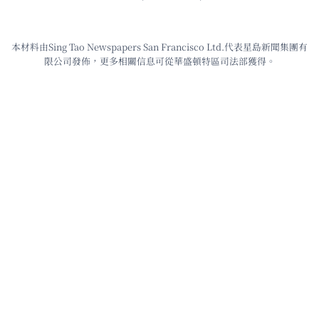
本材料由Sing Tao Newspapers San Francisco Ltd.代表星島新聞集團有
限公司發佈，更多相關信息可從華盛頓特區司法部獲得。