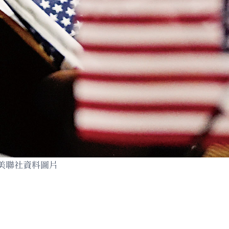
美聯社資料圖片