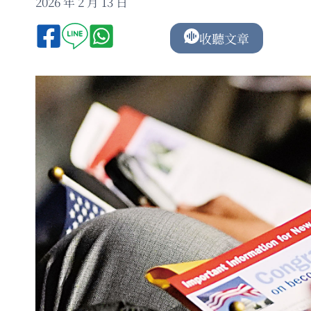
2026 年 2 月 13 日
收聽文章