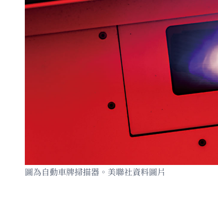
圖為自動車牌掃描器。美聯社資料圖片