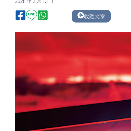
2026 年 2 月 13 日
收聽文章