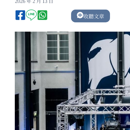
2026 年 2 月 13 日
收聽文章