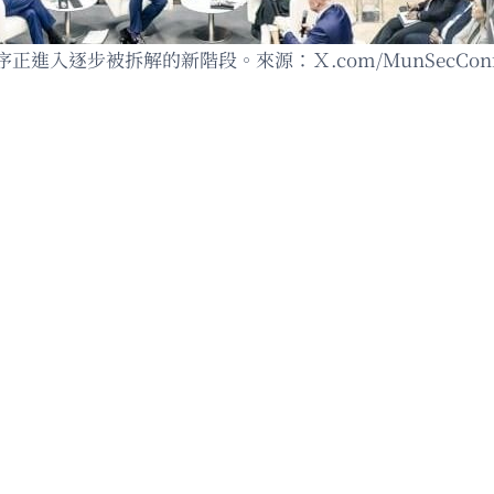
入逐步被拆解的新階段。來源：Ｘ.com/MunSecCon