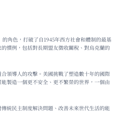
」的角色，打破了自1945年西方社會和體制的最基
來的慣例，包括對長期盟友徵收關稅、對烏克蘭的
道合領導人的攻擊。美國挑戰了塑造數十年的國際
可能製造一個更不安全、更不繁榮的世界，一個由
對傳統民主制度解決問題、改善未來世代生活的能