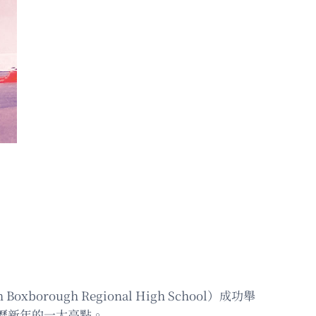
gh Regional High School）成功舉
農曆新年的一大亮點。