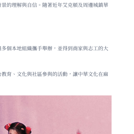
背景的理解與自信。隨著近年艾克頓及周邊城鎮華
與多個本地組織攜手舉辦，並得到商家與志工的大
合教育、文化與社區參與的活動，讓中華文化在麻