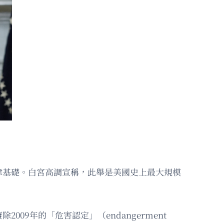
律基礎。白宮高調宣稱，此舉是美國史上最大規模
009年的「危害認定」（endangerment