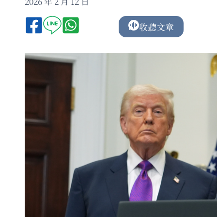
2026 年 2 月 12 日
收聽文章