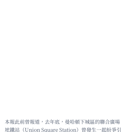
本報此前曾報道，去年底，曼哈頓下城區的聯合廣場
地鐵站（Union Square Station）曾發生一起紛爭引