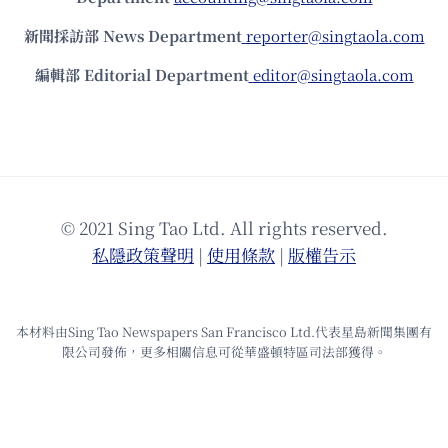
新聞採訪部 News Department
reporter@singtaola.com
編輯部 Editorial Department
editor@singtaola.com
© 2021 Sing Tao Ltd. All rights reserved.
私隱政策聲明
|
使⽤條款
|
版權告⽰
本材料由Sing Tao Newspapers San Francisco Ltd.代表星島新聞集團有
限公司發佈，更多相關信息可從華盛頓特區司法部獲得。