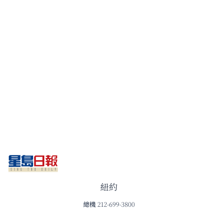
紐約
總機
212-699-3800