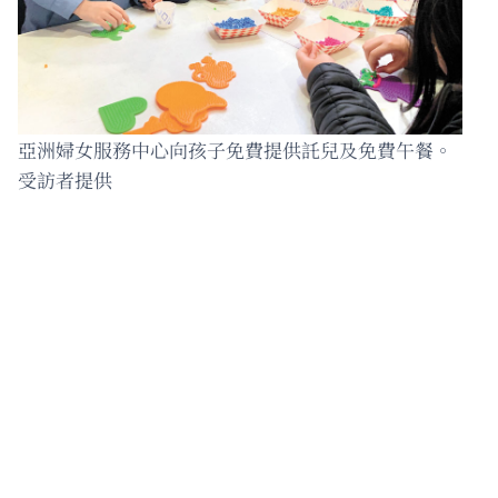
亞洲婦女服務中心向孩子免費提供託兒及免費午餐。
受訪者提供