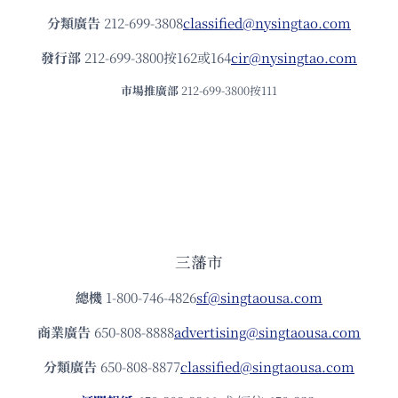
分類廣告
212-699-3808
classified@nysingtao.com
發⾏部
212-699-3800按162或164
cir@nysingtao.com
市場推廣部
212-699-3800按111
三藩市
總機
1-800-746-4826
sf@singtaousa.com
商業廣告
650-808-8888
advertising@singtaousa.com
分類廣告
650-808-8877
classified@singtaousa.com