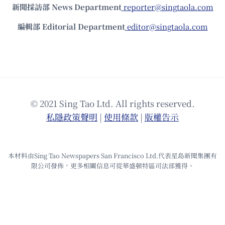
新聞採訪部 News Department
reporter@singtaola.com
編輯部 Editorial Department
editor@singtaola.com
© 2021 Sing Tao Ltd. All rights reserved.
私隱政策聲明
|
使⽤條款
|
版權告⽰
本材料由Sing Tao Newspapers San Francisco Ltd.代表星島新聞集團有
限公司發佈，更多相關信息可從華盛頓特區司法部獲得。