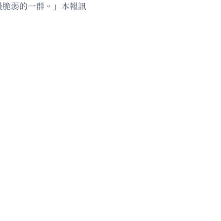
最脆弱的一群。」本報訊