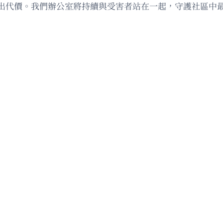
出代價。我們辦公室將持續與受害者站在一起，守護社區中