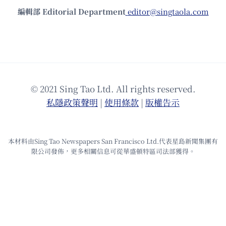
編輯部 Editorial Department
editor@singtaola.com
© 2021 Sing Tao Ltd. All rights reserved.
私隱政策聲明
|
使⽤條款
|
版權告⽰
本材料由Sing Tao Newspapers San Francisco Ltd.代表星島新聞集團有
限公司發佈，更多相關信息可從華盛頓特區司法部獲得。