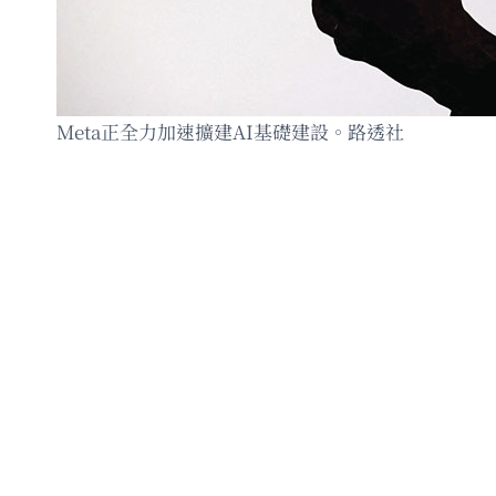
Meta正全力加速擴建AI基礎建設。路透社