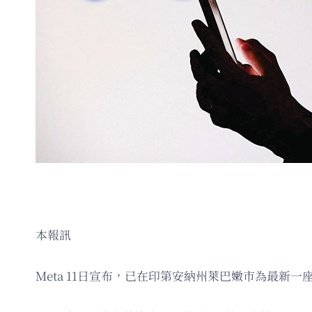
本報訊
Meta 11日宣布，已在印第安納州萊巴嫩市為最新