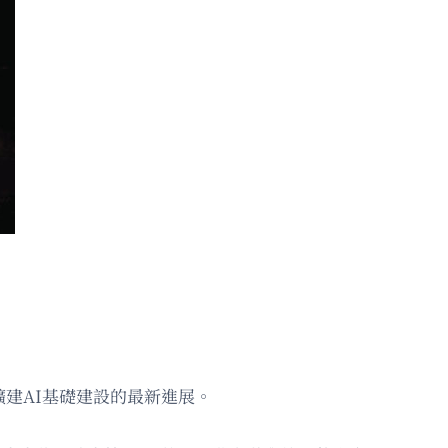
擴建AI基礎建設的最新進展。