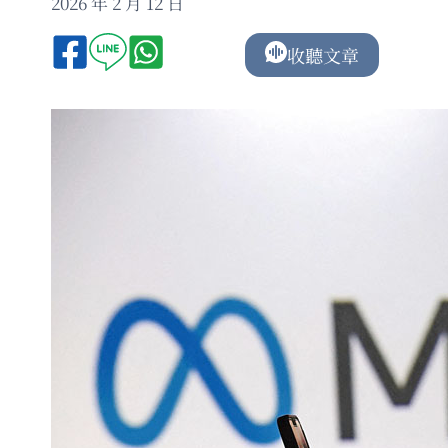
2026 年 2 月 12 日
收聽文章